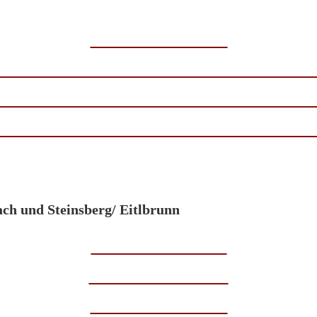
ch und Steinsberg/ Eitlbrunn