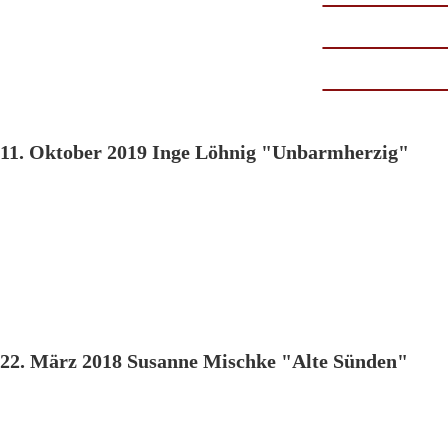
11. Oktober 2019 Inge Löhnig "Unbarmherzig"
22. März 2018 Susanne Mischke "Alte Sünden"