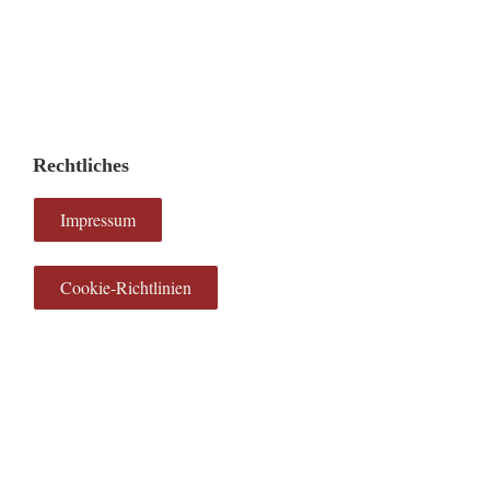
Rechtliches
Impressum
Cookie-Richtlinien