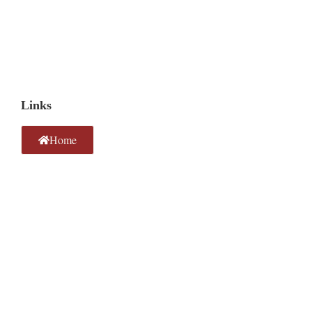
Links
Home