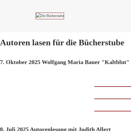
Autoren lasen für die Bücherstube
7. Oktober 2025 Wolfgang Maria Bauer "Kaltblut"
8. Juli 2025 Autorenlesung mit Judith Allert