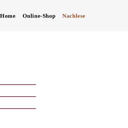
Home
Online-Shop
Nachlese