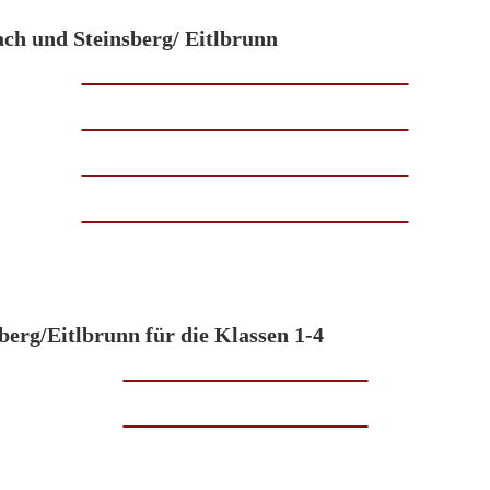
ch und Steinsberg/ Eitlbrunn
berg/Eitlbrunn für die Klassen 1-4