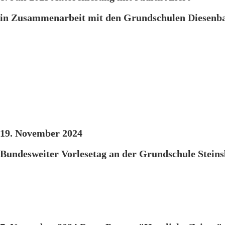
in Zusammenarbeit mit den Grundschulen Diesenba
19. November 2024
Bundesweiter Vorlesetag an der Grundschule Steins