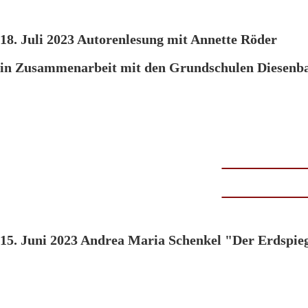
18. Juli 2023 Autorenlesung mit Annette Röder
in Zusammenarbeit mit den Grundschulen Diesenba
15. Juni 2023 Andrea Maria Schenkel "Der Erdspie